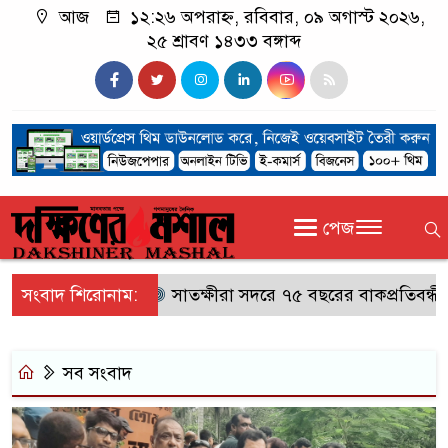
আজ
১২:২৬ অপরাহ্ন, রবিবার, ০৯ অগাস্ট ২০২৬,
২৫ শ্রাবণ ১৪৩৩ বঙ্গাব্দ
পেজ
সংবাদ শিরোনাম:
সাতক্ষীরা সদরে ৭৫ বছরের বাকপ্রতিবন্ধী বৃদ
সব সংবাদ