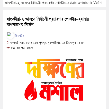
সাতক্ষীরা-২ আসনে নির্বাচনী প্রচারণার পোস্টার–ব্যানার অপসারণের নির্দেশ
সাতক্ষীরা-২ আসনে নির্বাচনী প্রচারণার পোস্টার–ব্যানার
অপসারণের নির্দেশ
রিপোর্টার
আপডেট সময়: ০৮:৫২:৩৫ পূর্বাহ্ন, বৃহস্পতিবার, ১১ ডিসেম্বর ২০২৫
১৯১ বার পড়া হয়েছে