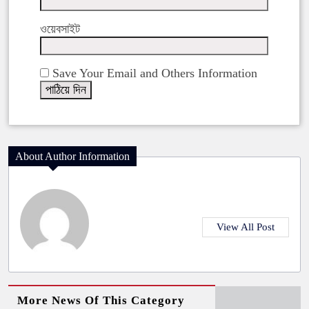
ওয়েবসাইট
Save Your Email and Others Information
About Author Information
View All Post
More News Of This Category