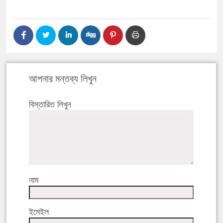
আপনার মন্তব্য লিখুন
বিস্তারিত লিখুন
নাম
ইমেইল