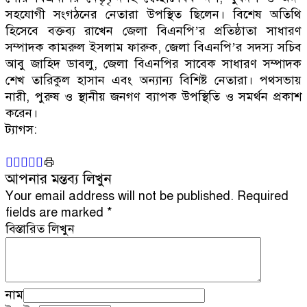
সহযোগী সংগঠনের নেতারা উপস্থিত ছিলেন। বিশেষ অতিথি
হিসেবে বক্তব্য রাখেন জেলা বিএনপি’র প্রতিষ্ঠাতা সাধারণ
সম্পাদক কামরুল ইসলাম ফারুক, জেলা বিএনপি’র সদস্য সচিব
আবু জাহিদ ডাবলু, জেলা বিএনপির সাবেক সাধারণ সম্পাদক
শেখ তারিকুল হাসান এবং অন্যান্য বিশিষ্ট নেতারা। পথসভায়
নারী, পুরুষ ও স্থানীয় জনগণ ব্যাপক উপস্থিতি ও সমর্থন প্রকাশ
করেন।
ট্যাগস:
আপনার মন্তব্য লিখুন
Your email address will not be published.
Required
fields are marked
*
বিস্তারিত লিখুন
নাম