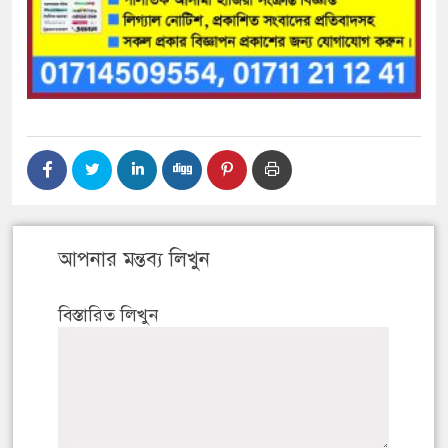
আপনার মন্তব্য লিখুন
বিস্তারিত লিখুন