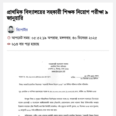
প্রাথমিক বিদ্যালয়ের সহকারী শিক্ষক নিয়োগ পরীক্ষা ৯
জানুয়ারি
রিপোর্টার
আপডেট সময়: ০৫:৫২:১৯ অপরাহ্ন, মঙ্গলবার, ৩০ ডিসেম্বর ২০২৫
৬১৩ বার পড়া হয়েছে