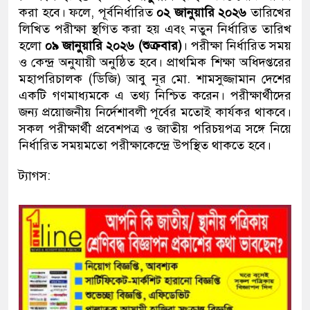
করা হবে। ফলে, পূর্বনির্ধারিত
০২ জানুয়ারি ২০২৬
তারিখের
লিখিত পরীক্ষা স্থগিত করা হয় এবং নতুন নির্ধারিত তারিখ
হলো
০৯ জানুয়ারি ২০২৬ (শুক্রবার)
। পরীক্ষা নির্ধারিত সময়
ও কেন্দ্র অনুযায়ী অনুষ্ঠিত হবে। প্রাথমিক শিক্ষা অধিদপ্তরের
মহাপরিচালক (ডিজি) আবু নূর মো. শামসুজ্জামান দেশের
একটি গণমাধ্যমকে এ তথ্য নিশ্চিত করেন। পরীক্ষার্থীদের
জন্য প্রয়োজনীয় নির্দেশাবলী পূর্বের মতোই কার্যকর থাকবে।
সকল পরীক্ষার্থী প্রবেশপত্র ও জাতীয় পরিচয়পত্র সঙ্গে নিয়ে
নির্ধারিত সময়মতো পরীক্ষাকেন্দ্রে উপস্থিত থাকতে হবে।
ট্যাগস: