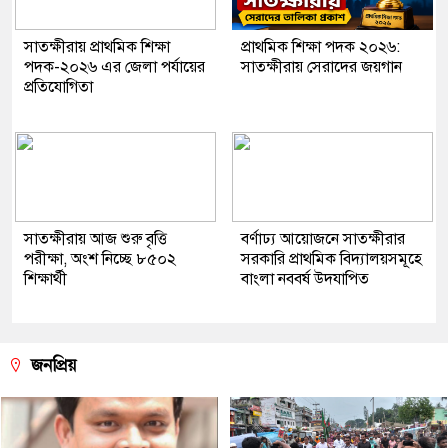
সাতক্ষীরায় প্রাথমিক শিক্ষা
প্রাথমিক শিক্ষা পদক ২০২৬:
পদক-২০২৬ এর জেলা পর্যায়ের
সাতক্ষীরায় সেরাদের জয়গান
প্রতিযোগিতা
সাতক্ষীরায় আজ শুরু বৃত্তি
বর্ণাঢ্য আয়োজনে সাতক্ষীরার
পরীক্ষা, অংশ নিচ্ছে ৮৫০২
সরকারি প্রাথমিক বিদ্যালয়সমূহে
শিক্ষার্থী
বাংলা নববর্ষ উদযাপিত
জনপ্রিয়