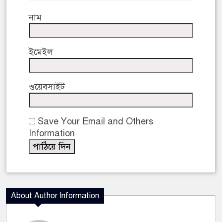
নাম
ইমেইল
ওয়েবসাইট
Save Your Email and Others
Information
About Author Information