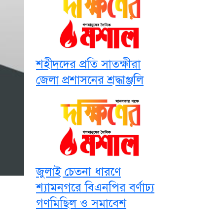
শহীদদের প্রতি সাতক্ষীরা
জেলা প্রশাসনের শ্রদ্ধাঞ্জলি
জুলাই চেতনা ধারণে
শ্যামনগরে বিএনপির বর্ণাঢ্য
গণমিছিল ও সমাবেশ