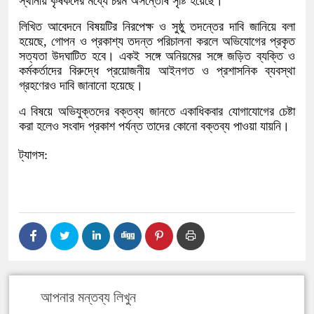
স্থানীয় কৃষকদের মধ্যে চরম অসন্তোষ সৃষ্টি হয়েছে।
লিখিত আবেদনে বিষয়টির নিরপেক্ষ ও সুষ্ঠু তদন্তের দাবি জানিয়ে বলা
হয়েছে, গোপন ও প্রকাশ্য তদন্ত পরিচালনা করলে অভিযোগের প্রকৃত
সত্যতা উদঘাটিত হবে। একই সঙ্গে অনিয়মের সঙ্গে জড়িত ব্যক্তি ও
কর্মকর্তাদের বিরুদ্ধে প্রয়োজনীয় আইনগত ও প্রশাসনিক ব্যবস্থা
গ্রহণেরও দাবি জানানো হয়েছে।
এ বিষয়ে অভিযুক্তদের বক্তব্য জানতে একাধিকবার যোগাযোগের চেষ্টা
করা হলেও সংবাদ প্রকাশ পর্যন্ত তাদের কোনো বক্তব্য পাওয়া যায়নি।
ট্যাগস:
আপনার মন্তব্য লিখুন