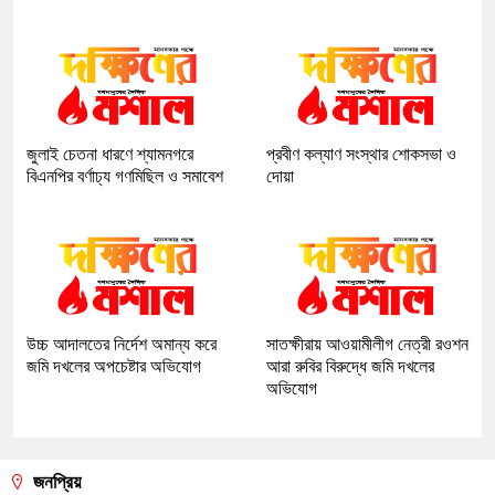
জুলাই চেতনা ধারণে শ্যামনগরে
প্রবীণ কল্যাণ সংস্থার শোকসভা ও
বিএনপির বর্ণাঢ্য গণমিছিল ও সমাবেশ
দোয়া
উচ্চ আদালতের নির্দেশ অমান্য করে
সাতক্ষীরায় আওয়ামীলীগ নেত্রী রওশন
জমি দখলের অপচেষ্টার অভিযোগ
আরা রুবির বিরুদ্ধে জমি দখলের
অভিযোগ
জনপ্রিয়