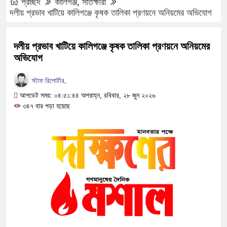
প্রচ্ছদ
কালিগঞ্জ
,
সাতক্ষীরা
দলীয় প্রভাব খাটিয়ে কালিগঞ্জে কৃষক তালিকা প্রণয়নে অনিয়মের অভিযোগ
দলীয় প্রভাব খাটিয়ে কালিগঞ্জে কৃষক তালিকা প্রণয়নে অনিয়মের
অভিযোগ
স্টাফ রিপোর্টার,
আপডেট সময়: ০৪:৫১:৪৪ অপরাহ্ন, রবিবার, ২৮ জুন ২০২৬
৩৪৭ বার পড়া হয়েছে