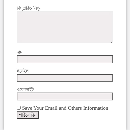
বিস্তারিত লিখুন
নাম
ইমেইল
ওয়েবসাইট
Save Your Email and Others Information