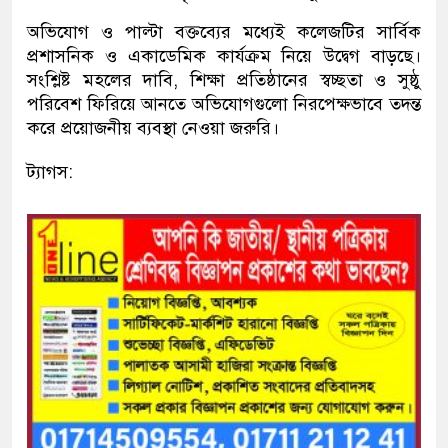
অভিযোগ ও পাল্টা বক্তব্যের মধ্যেই কলেজটির সার্বিক
প্রশাসনিক ও একাডেমিক কার্যক্রম নিয়ে উদ্বেগ বাড়ছে।
সংশ্লিষ্ট মহলের দাবি, শিক্ষা প্রতিষ্ঠানের স্বচ্ছতা ও সুষ্ঠু
পরিবেশ ফিরিয়ে আনতে অভিযোগগুলো নিরপেক্ষভাবে তদন্ত
করে প্রয়োজনীয় ব্যবস্থা নেওয়া জরুরি।
ট্যাগস: