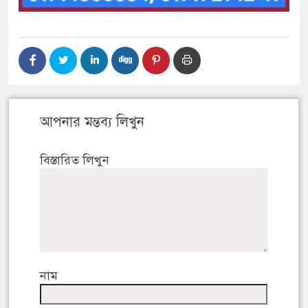
আপনার মন্তব্য লিখুন
বিস্তারিত লিখুন
নাম