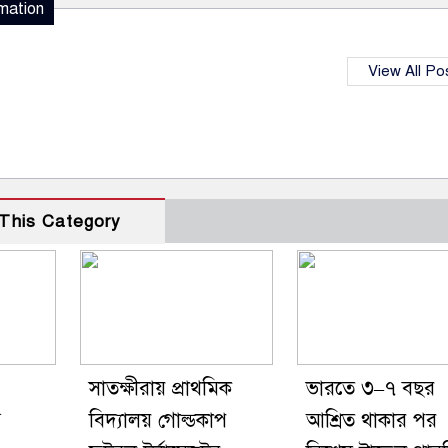
mation
View All Po
This Category
সাতক্ষীরায় প্রাথমিক
ভারতে ৩–৭ বছর
গ
বিদ্যালয় গোল্ডকাপ
আশ্রিত থাকার পর