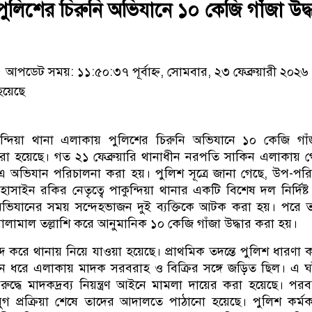
 পুলিশের চিরুনি অভিযানে ১০ কেজি গাঁজা উদ্ধ
আপডেট সময়: ১১:৫০:৩৭ পূর্বাহ্ন, সোমবার, ২৩ ফেব্রুয়ারী ২০২৬
হয়েছে
ুন্দিয়া থানা এলাকায় পুলিশের চিরুনি অভিযানে ১০ কেজি গা
া হয়েছে। গত ২১ ফেব্রুয়ারি থানাধীন নরপতি সাকিন এলাকায় 
 এ অভিযান পরিচালনা করা হয়। পুলিশ সূত্রে জানা গেছে, উপ-পরি
ইন রকির নেতৃত্বে পাকুন্দিয়া থানার একটি বিশেষ দল নির্দিষ্ট স
ভিযানের সময় সন্দেহভাজন দুই ব্যক্তিকে আটক করা হয়। পরে 
মালামাল তল্লাশি করে আনুমানিক ১০ কেজি গাঁজা উদ্ধার করা হয়।
ব্দ করে থানায় নিয়ে যাওয়া হয়েছে। প্রাথমিক তদন্তে পুলিশ ধারণা 
িন ধরে এলাকায় মাদক সরবরাহ ও বিক্রির সঙ্গে জড়িত ছিল। এ 
দ্ধে মাদকদ্রব্য নিয়ন্ত্রণ আইনে মামলা দায়ের করা হয়েছে। পরবর
গ প্রক্রিয়া শেষে তাদের আদালতে পাঠানো হয়েছে। পুলিশ কর্মকর