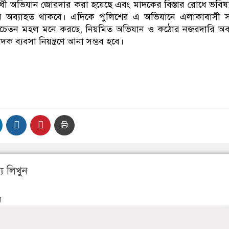
ধী অভিযান জোরদার করা হয়েছে এবং মাদকের বিস্তার রোধে ভবিষ
 অব্যাহত থাকবে। এদিকে পুলিশের এ অভিযানে এলাকাবাসী সন
 সচেতন মহল মনে করছে, নিয়মিত অভিযান ও কঠোর নজরদারি অব্
 ব্যবসা নিয়ন্ত্রণে আনা সম্ভব হবে।
য লিখুন
ন