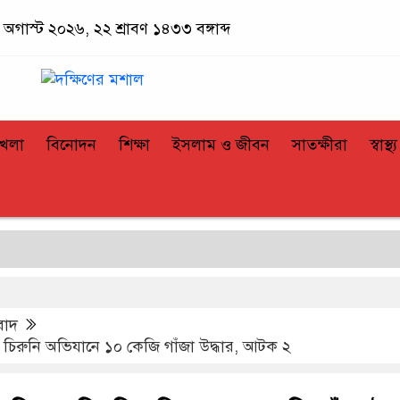
অগাস্ট ২০২৬, ২২ শ্রাবণ ১৪৩৩ বঙ্গাব্দ
খেলা
বিনোদন
শিক্ষা
ইসলাম ও জীবন
সাতক্ষীরা
স্বাস্থ্য
বাদ
র চিরুনি অভিযানে ১০ কেজি গাঁজা উদ্ধার, আটক ২