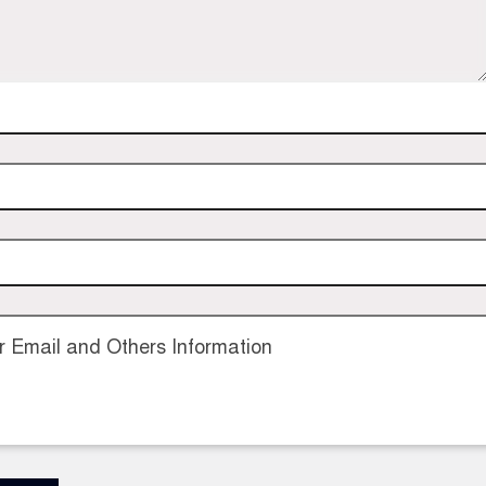
 Email and Others Information