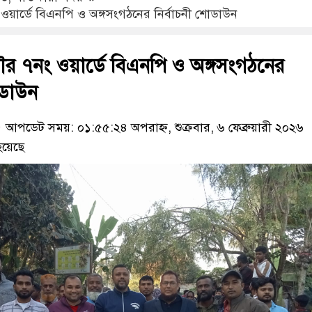
ওয়ার্ডে বিএনপি ও অঙ্গসংগঠনের নির্বাচনী শোডাউন
ৌর ৭নং ওয়ার্ডে বিএনপি ও অঙ্গসংগঠনের
োডাউন
আপডেট সময়: ০১:৫৫:২৪ অপরাহ্ন, শুক্রবার, ৬ ফেব্রুয়ারী ২০২৬
হয়েছে