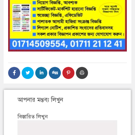
আপনার মন্তব্য লিখুন
বিস্তারিত লিখুন