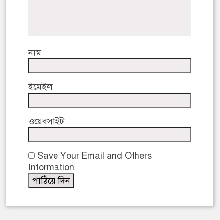
নাম
ইমেইল
ওয়েবসাইট
Save Your Email and Others
Information