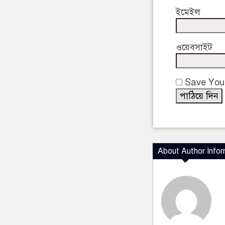
ইমেইল
ওয়েবসাইট
Save Your
About Author Infor