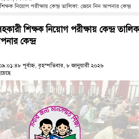
িক্ষক নিয়োগ পরীক্ষায় কেন্দ্র তালিকা: জেনে নিন আপনার কেন্দ্র
সহকারী শিক্ষক নিয়োগ পরীক্ষায় কেন্দ্র তালিক
নার কেন্দ্র
০১:৪৮ পূর্বাহ্ন, বৃহস্পতিবার, ৮ জানুয়ারী ২০২৬
য়েছে