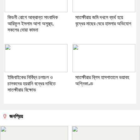
কিডনী রোগে আক্রান্ত সাংবাদিক
সাতক্ষীরায় জমি দখলে ব্যর্থ হয়ে
আরিফুল ইসলাম আশা অসুস্থ্য,
বৃদ্ধের মাছের ঘেরে হামলার অভিযোগ
সকলের দোয়া কামনা
ইজিবাইকের নির্বিঘ্ন চলাচল ও
সাতক্ষীরার ব্লিস হাসপাতালে ভয়াবহ
চালকদের হয়রানি বন্ধের দাবিতে
অগ্নিকাণ্ড
সাতক্ষীরায় বিক্ষোভ
জনপ্রিয়