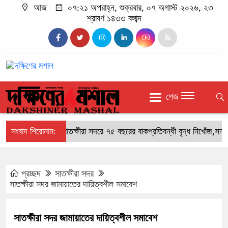
আজ
০৭:২১ অপরাহ্ন, শুক্রবার, ০৭ অগাস্ট ২০২৬, ২৩
শ্রাবণ ১৪৩৩ বঙ্গাব্দ
পেজ
সংবাদ শিরোনাম:
সাতক্ষীরা সদরে ৭৫ বছরের বাকপ্রতিবন্ধী বৃদ্ধ নিখোঁজ,সন্ধান 
প্রচ্ছদ
সাতক্ষীরা সদর
সাতক্ষীরা সদর জামায়াতের দায়িত্বশীল সমাবেশ
সাতক্ষীরা সদর জামায়াতের দায়িত্বশীল সমাবেশ