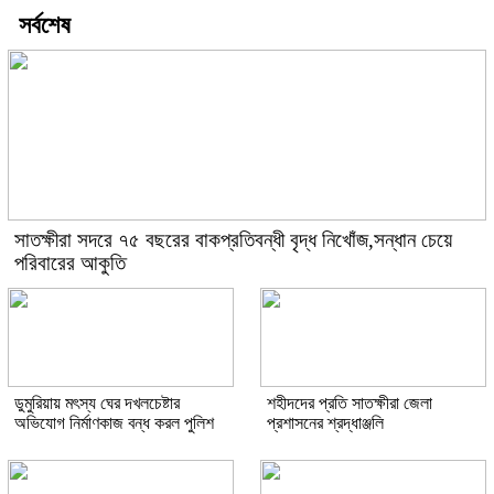
সর্বশেষ
সাতক্ষীরা সদরে ৭৫ বছরের বাকপ্রতিবন্ধী বৃদ্ধ নিখোঁজ,সন্ধান চেয়ে
পরিবারের আকুতি
ডুমুরিয়ায় মৎস্য ঘের দখলচেষ্টার
শহীদদের প্রতি সাতক্ষীরা জেলা
অভিযোগ নির্মাণকাজ বন্ধ করল পুলিশ
প্রশাসনের শ্রদ্ধাঞ্জলি