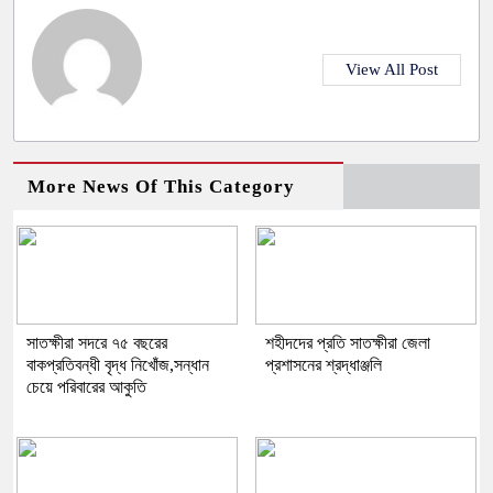
View All Post
More News Of This Category
সাতক্ষীরা সদরে ৭৫ বছরের
শহীদদের প্রতি সাতক্ষীরা জেলা
বাকপ্রতিবন্ধী বৃদ্ধ নিখোঁজ,সন্ধান
প্রশাসনের শ্রদ্ধাঞ্জলি
চেয়ে পরিবারের আকুতি