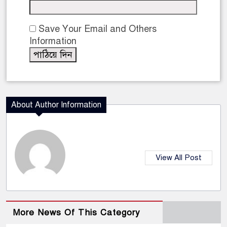
Save Your Email and Others
Information
About Author Information
View All Post
More News Of This Category