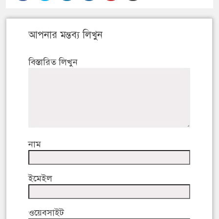
আপনার মন্তব্য লিখুন
বিস্তারিত লিখুন
নাম
ইমেইল
ওয়েবসাইট