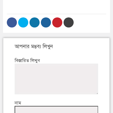
আপনার মন্তব্য লিখুন
বিস্তারিত লিখুন
নাম