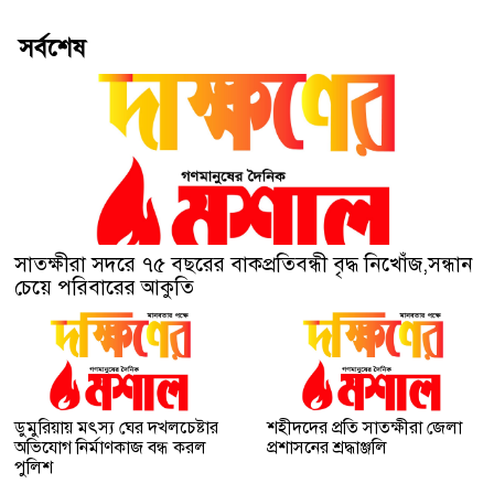
সর্বশেষ
সাতক্ষীরা সদরে ৭৫ বছরের বাকপ্রতিবন্ধী বৃদ্ধ নিখোঁজ,সন্ধান
চেয়ে পরিবারের আকুতি
ডুমুরিয়ায় মৎস্য ঘের দখলচেষ্টার
শহীদদের প্রতি সাতক্ষীরা জেলা
অভিযোগ নির্মাণকাজ বন্ধ করল
প্রশাসনের শ্রদ্ধাঞ্জলি
পুলিশ