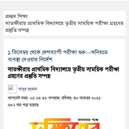
প্রচ্ছদ
শিক্ষা
সাতক্ষীরায় প্রাথমিক বিদ্যালয়ে তৃতীয় সাময়িক পরীক্ষা গ্রহণের
প্রস্তুতি সম্পন্ন
১ ডিসেম্বর থেকে দেশব্যাপী পরীক্ষা শুরু—অনিয়মে
ব্যবস্থা নেওয়ার নির্দেশ
সাতক্ষীরায় প্রাথমিক বিদ্যালয়ে তৃতীয় সাময়িক পরীক্ষা
গ্রহণের প্রস্তুতি সম্পন্ন
আব্দুর রহমান
আপডেট সময়: ০৫:২৪:৫৮ অপরাহ্ন, রবিবার, ৩০ নভেম্বর ২০২৫
৬৮২ বার পড়া হয়েছে