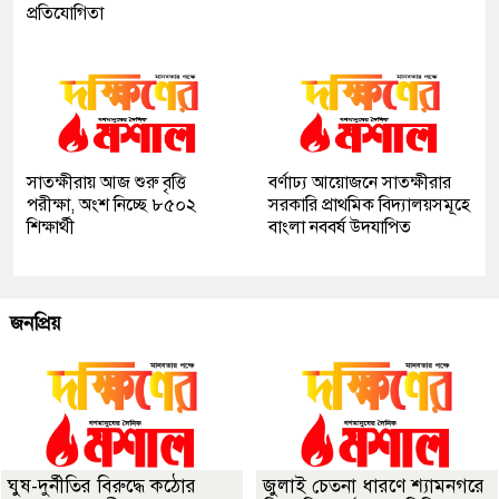
প্রতিযোগিতা
সাতক্ষীরায় আজ শুরু বৃত্তি
বর্ণাঢ্য আয়োজনে সাতক্ষীরার
পরীক্ষা, অংশ নিচ্ছে ৮৫০২
সরকারি প্রাথমিক বিদ্যালয়সমূহে
শিক্ষার্থী
বাংলা নববর্ষ উদযাপিত
জনপ্রিয়
ঘুষ-দুর্নীতির বিরুদ্ধে কঠোর
জুলাই চেতনা ধারণে শ্যামনগরে