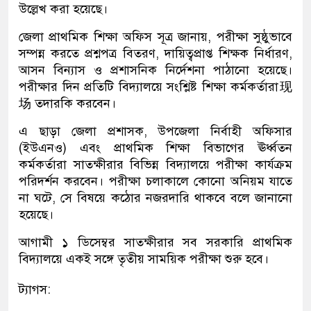
উল্লেখ করা হয়েছে।
জেলা প্রাথমিক শিক্ষা অফিস সূত্র জানায়, পরীক্ষা সুষ্ঠুভাবে
সম্পন্ন করতে প্রশ্নপত্র বিতরণ, দায়িত্বপ্রাপ্ত শিক্ষক নির্ধারণ,
আসন বিন্যাস ও প্রশাসনিক নির্দেশনা পাঠানো হয়েছে।
পরীক্ষার দিন প্রতিটি বিদ্যালয়ে সংশ্লিষ্ট শিক্ষা কর্মকর্তারা现
场 তদারকি করবেন।
এ ছাড়া জেলা প্রশাসক, উপজেলা নির্বাহী অফিসার
(ইউএনও) এবং প্রাথমিক শিক্ষা বিভাগের ঊর্ধ্বতন
কর্মকর্তারা সাতক্ষীরার বিভিন্ন বিদ্যালয়ে পরীক্ষা কার্যক্রম
পরিদর্শন করবেন। পরীক্ষা চলাকালে কোনো অনিয়ম যাতে
না ঘটে, সে বিষয়ে কঠোর নজরদারি থাকবে বলে জানানো
হয়েছে।
আগামী ১ ডিসেম্বর সাতক্ষীরার সব সরকারি প্রাথমিক
বিদ্যালয়ে একই সঙ্গে তৃতীয় সাময়িক পরীক্ষা শুরু হবে।
ট্যাগস: