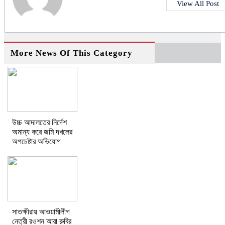
View All Post
More News Of This Category
উচ্চ আদালতের নির্দেশ
অমান্য করে জমি দখলের
অপচেষ্টার অভিযোগ
সাতক্ষীরায় আওয়ামীলীগ
নেত্রী রওশন আরা রুবির