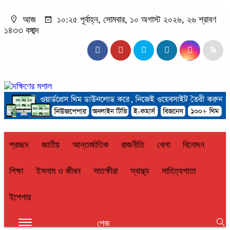
আজ
১০:২৫ পূর্বাহ্ন, সোমবার, ১০ অগাস্ট ২০২৬, ২৬ শ্রাবণ
১৪৩৩ বঙ্গাব্দ
প্রচ্ছদ
জাতীয়
আন্তর্জাতিক
রাজনীতি
খেলা
বিনোদন
শিক্ষা
ইসলাম ও জীবন
সাতক্ষীরা
স্বাস্থ্য
সাহিত্যপাতা
ইপেপার
পেজ