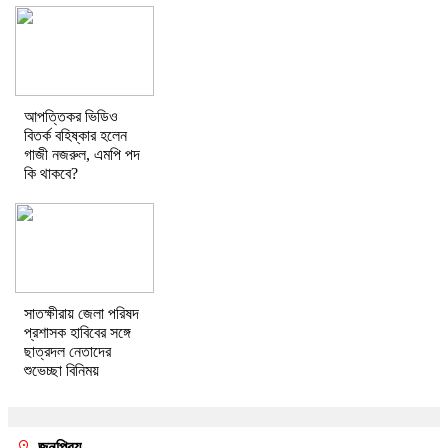
আপত্তিকর ভিডিও
বিতর্ক বহিষ্কার হলেন
গাজী নজরুল, এমপি পদ
কি থাকবে?
সাতক্ষীরায় জেলা পরিষদ
প্রশাসক হাবিবের সঙ্গে
ছাত্রদল নেতাদের
শুভেচ্ছা বিনিময়
জনপ্রিয়