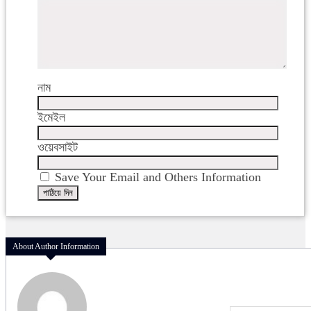
নাম
ইমেইল
ওয়েবসাইট
Save Your Email and Others Information
About Author Information