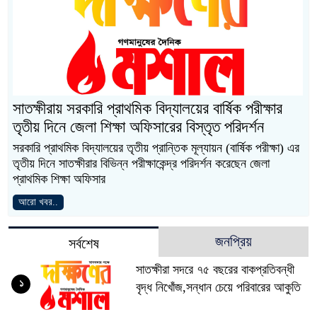
সাতক্ষীরায় সরকারি প্রাথমিক বিদ্যালয়ের বার্ষিক পরীক্ষার
তৃতীয় দিনে জেলা শিক্ষা অফিসারের বিস্তৃত পরিদর্শন
সরকারি প্রাথমিক বিদ্যালয়ের তৃতীয় প্রান্তিক মূল্যায়ন (বার্ষিক পরীক্ষা) এর
তৃতীয় দিনে সাতক্ষীরার বিভিন্ন পরীক্ষাকেন্দ্র পরিদর্শন করেছেন জেলা
প্রাথমিক শিক্ষা অফিসার
আরো খবর..
জনপ্রিয়
সর্বশেষ
সাতক্ষীরা সদরে ৭৫ বছরের বাকপ্রতিবন্ধী
১
বৃদ্ধ নিখোঁজ,সন্ধান চেয়ে পরিবারের আকুতি