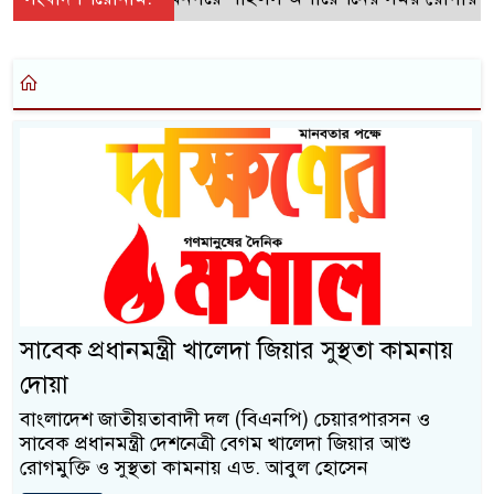
সাবেক প্রধানমন্ত্রী খালেদা জিয়ার সুস্থতা কামনায়
দোয়া
বাংলাদেশ জাতীয়তাবাদী দল (বিএনপি) চেয়ারপারসন ও
সাবেক প্রধানমন্ত্রী দেশনেত্রী বেগম খালেদা জিয়ার আশু
রোগমুক্তি ও সুস্থতা কামনায় এড. আবুল হোসেন